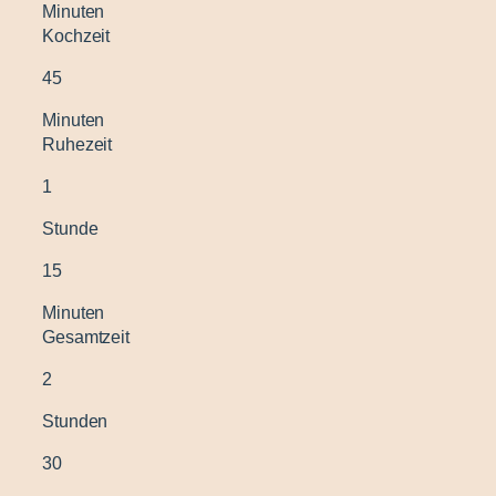
Minuten
Kochzeit
45
Minuten
Ruhezeit
1
Stunde
15
Minuten
Gesamtzeit
2
Stunden
30