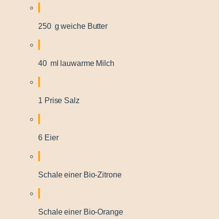
250 g weiche Butter
40 ml lauwarme Milch
1 Prise Salz
6 Eier
Schale einer Bio-Zitrone
Schale einer Bio-Orange