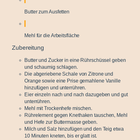
Butter zum Ausfetten
Mehl für die Arbeitsfläche
Zubereitung
Butter und Zucker in eine Rührschüssel geben
und schaumig schlagen.
Die abgeriebene Schale von Zitrone und
Orange sowie eine Prise gemahlene Vanille
hinzufügen und unterrühren.
Eier einzeln nach und nach dazugeben und gut
unterrühren.
Mehl mit Trockenhefe mischen.
Rührelement gegen Knethaken tauschen, Mehl
und Hefe zur Buttermasse geben.
Milch und Salz hinzufügen und den Teig etwa
10 Minuten kneten, bis er glatt ist.