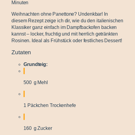
Minuten
Weihnachten ohne Panettone? Undenkbar! In
diesem Rezept zeige ich dir, wie du den italienischen
Klassiker ganz einfach im Dampfbackofen backen
kannst – locker, fruchtig und mit herrlich getränkten
Rosinen. Ideal als Frühstück oder festliches Dessert!
Zutaten
Grundteig:
500 g Mehl
1 Päckchen Trockenhefe
160 g Zucker